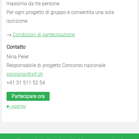
massimo da tre persone.
Per ogni progetto di gruppo è consentita una sola
iscrizione.
→
Condizioni di partecipazione
Contatto
Nina Peier
Responsabile di progetto Concorso nazionale
concorso@sjf.ch
+41 31 511 52 54
Partecipare ora
INDIETRO