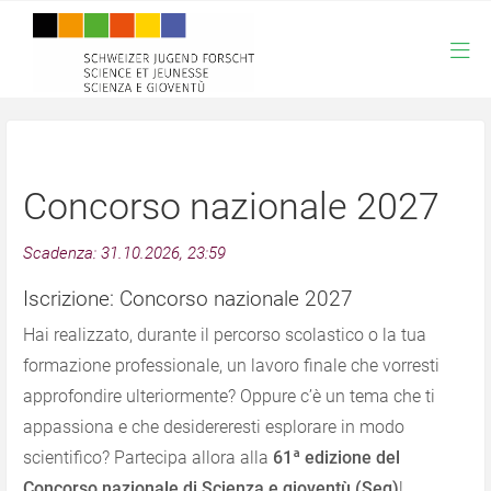
Concorso nazionale 2027
Scadenza: 31.10.2026, 23:59
Iscrizione: Concorso nazionale 2027
Hai realizzato, durante il percorso scolastico o la tua
formazione professionale, un lavoro finale che vorresti
approfondire ulteriormente? Oppure c’è un tema che ti
appassiona e che desidereresti esplorare in modo
scientifico? Partecipa allora alla
61ª edizione del
Concorso nazionale di Scienza e gioventù (Seg)
!