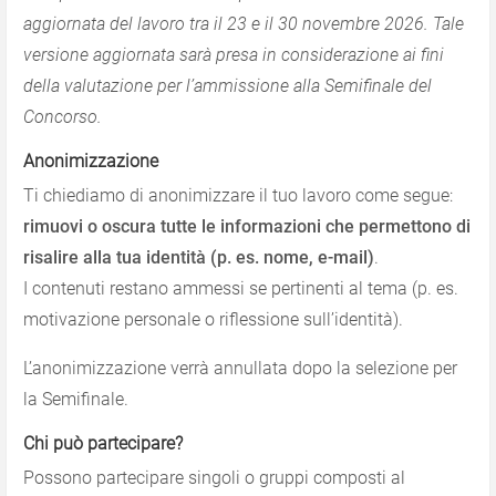
aggiornata del lavoro tra il 23 e il 30 novembre 2026. Tale
versione aggiornata sarà presa in considerazione ai fini
della valutazione per l’ammissione alla Semifinale del
Concorso.
Anonimizzazione
Ti chiediamo di anonimizzare il tuo lavoro come segue:
rimuovi o oscura tutte le informazioni che permettono di
risalire alla tua identità (p. es. nome, e-mail)
.
I contenuti restano ammessi se pertinenti al tema (p. es.
motivazione personale o riflessione sull’identità).
L’anonimizzazione verrà annullata dopo la selezione per
la Semifinale.
Chi può partecipare?
Possono partecipare singoli o gruppi composti al