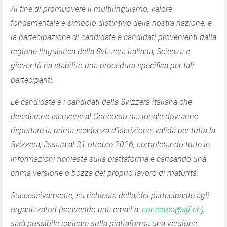
Al fine di promuovere il multilinguismo, valore
fondamentale e simbolo distintivo della nostra nazione, e
la partecipazione di candidate e candidati provenienti dalla
regione linguistica della Svizzera italiana, Scienza e
gioventù ha stabilito una procedura specifica per tali
partecipanti.
Le candidate e i candidati della Svizzera italiana che
desiderano iscriversi al Concorso nazionale dovranno
rispettare la prima scadenza d'iscrizione, valida per tutta la
Svizzera, fissata al 31 ottobre 2026, completando tutte le
informazioni richieste sulla piattaforma e caricando una
prima versione o bozza del proprio lavoro di maturità.
Successivamente, su richiesta della/del partecipante agli
organizzatori (scrivendo una email a:
concorso@sjf.ch
),
sarà possibile caricare sulla piattaforma una versione