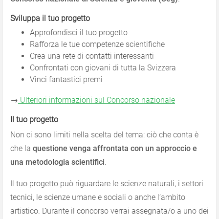
Sviluppa il tuo progetto
Approfondisci il tuo progetto
Rafforza le tue competenze scientifiche
Crea una rete di contatti interessanti
Confrontati con giovani di tutta la Svizzera
Vinci fantastici premi
→
Ulteriori informazioni sul Concorso nazionale
Il tuo progetto
Non ci sono limiti nella scelta del tema: ciò che conta è
che la
questione venga affrontata con un approccio e
una metodologia scientifici
.
Il tuo progetto può riguardare le scienze naturali, i settori
tecnici, le scienze umane e sociali o anche l’ambito
artistico. Durante il concorso verrai assegnata/o a uno dei